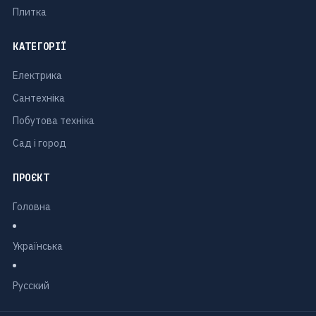
Плитка
КАТЕГОРІЇ
Електрика
Сантехніка
Побутова техніка
Сад і город
ПРОЄКТ
Головна
Українська
Русский