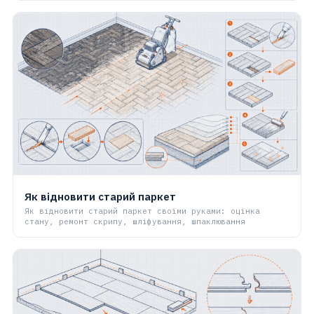
Як відновити старий паркет
Як відновити старий паркет своїми руками: оцінка
стану, ремонт скрипу, шліфування, шпаклювання