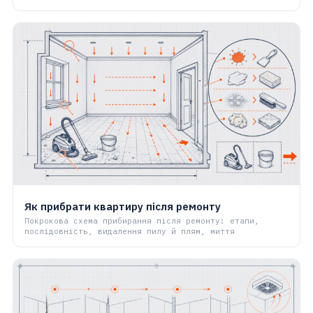
Як прибрати квартиру після ремонту
Покрокова схема прибирання після ремонту: етапи,
послідовність, видалення пилу й плям, миття