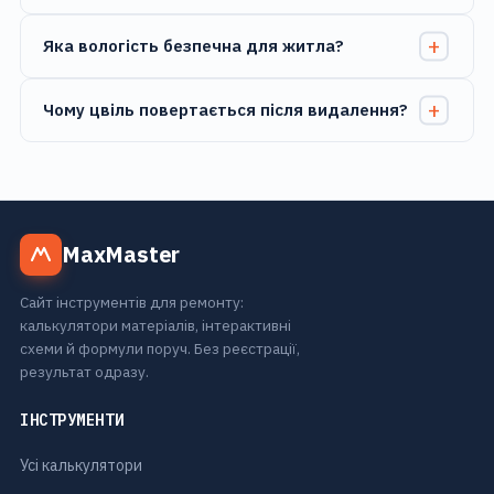
Яка вологість безпечна для житла?
Чому цвіль повертається після видалення?
MaxMaster
Сайт інструментів для ремонту:
калькулятори матеріалів, інтерактивні
схеми й формули поруч. Без реєстрації,
результат одразу.
ІНСТРУМЕНТИ
Усі калькулятори