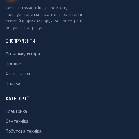
Сайт інструментів для ремонту:
калькулятори матеріалів, інтерактивні
схеми й формули поруч. Без реєстрації,
результат одразу.
ІНСТРУМЕНТИ
Усі калькулятори
Підлоги
Стіни і стелі
Плитка
КАТЕГОРІЇ
Електрика
Сантехніка
Побутова техніка