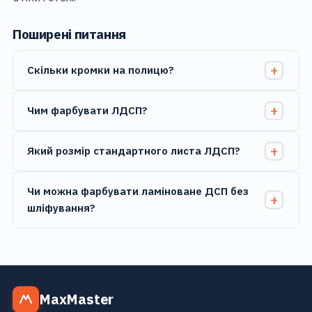
Поширені питання
Скільки кромки на полицю?
Чим фарбувати ЛДСП?
Який розмір стандартного листа ЛДСП?
Чи можна фарбувати ламіноване ДСП без
шліфування?
MaxMaster