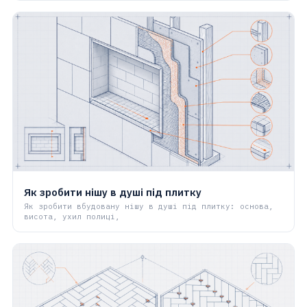
Як зробити нішу в душі під плитку
Як зробити вбудовану нішу в душі під плитку: основа,
висота, ухил полиці,