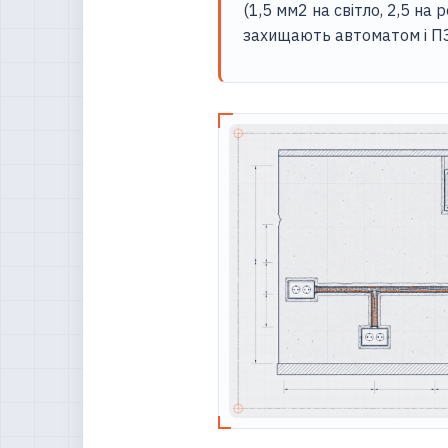
(1,5 мм2 на світло, 2,5 на
захищають автоматом і ПЗ