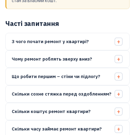
стан за власний кошт.
Часті запитання
З чого почати ремонт у квартирі?
Чому ремонт роблять зверху вниз?
Що робити першим – стіни чи підлогу?
Скільки сохне стяжка перед оздобленням?
Скільки коштує ремонт квартири?
Скільки часу займає ремонт квартири?