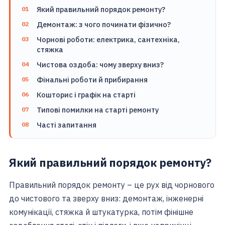
Який правильний порядок ремонту?
Демонтаж: з чого починати фізично?
Чорнові роботи: електрика, сантехніка,
стяжка
Чистова оздоба: чому зверху вниз?
Фінальні роботи й прибирання
Кошторис і графік на старті
Типові помилки на старті ремонту
Часті запитання
Який правильний порядок ремонту?
Правильний порядок ремонту – це рух від чорнового
до чистового та зверху вниз: демонтаж, інженерні
комунікації, стяжка й штукатурка, потім фінішне