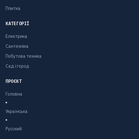
Плитка
КАТЕГОРІЇ
Електрика
Сантехніка
Побутова техніка
Сад і город
ПРОЄКТ
Головна
Українська
Русский