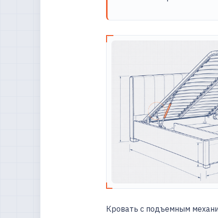
Кровать с подъемным механиз