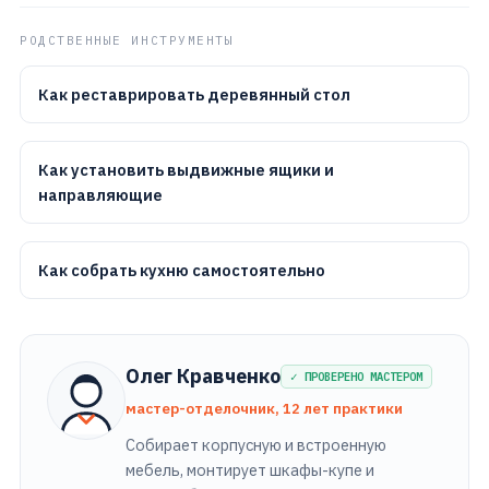
РОДСТВЕННЫЕ ИНСТРУМЕНТЫ
Как реставрировать деревянный стол
Как установить выдвижные ящики и
направляющие
Как собрать кухню самостоятельно
Олег Кравченко
✓ ПРОВЕРЕНО МАСТЕРОМ
мастер-отделочник, 12 лет практики
Собирает корпусную и встроенную
мебель, монтирует шкафы-купе и