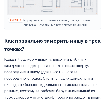
Корпусная, встроенная в нишу, гардеробная
СХЕМА 1
система – сравнение вместимости и цены.
Как правильно замерить нишу в трех
точках?
Каждый размер – ширину, высоту и глубину –
замеряют не один раз, а в трех точках: вверху,
посередине и внизу (для высоты – слева,
посередине, справа). Стены в наших домах почти
никогда не бывают идеально вертикальными, а пол
ровным, поэтому за рабочий берут наименьший из
трех замеров – иначе шкаф просто не зайдет в нишу.