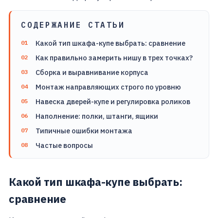
СОДЕРЖАНИЕ СТАТЬИ
Какой тип шкафа-купе выбрать: сравнение
Как правильно замерить нишу в трех точках?
Сборка и выравнивание корпуса
Монтаж направляющих строго по уровню
Навеска дверей-купе и регулировка роликов
Наполнение: полки, штанги, ящики
Типичные ошибки монтажа
Частые вопросы
Какой тип шкафа-купе выбрать:
сравнение