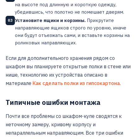
на высоте под длинную и короткую одежду,
убедившись, что полотно не помешает дверям.
Установите ящики и корзины.
Прикрутите
03
направляющие ящиков строго по уровню, иначе
они будут отъезжать сами, и вставьте корзины на
роликовых направляющих.
Если для дополнительного хранения рядом со
шкафом вы планируете открытые полки в стене или
нише, технологию их устройства описано в
материале
Как сделать полки из гипсокартона
.
Типичные ошибки монтажа
Почти все проблемы со шкафом-купе сводятся к
неточному замеру, кривому корпусу и
непараллельным направляющим. Все три ошибки