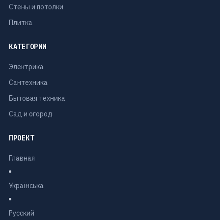
Стены и потолки
Плитка
КАТЕГОРИИ
Электрика
Сантехника
Бытовая техника
Сад и огород
ПРОЕКТ
Главная
Українська
Русский