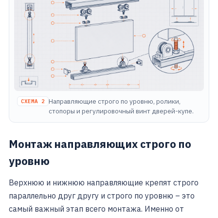
Направляющие строго по уровню, ролики,
СХЕМА 2
стопоры и регулировочный винт дверей-купе.
Монтаж направляющих строго по
уровню
Верхнюю и нижнюю направляющие крепят строго
параллельно друг другу и строго по уровню – это
самый важный этап всего монтажа. Именно от