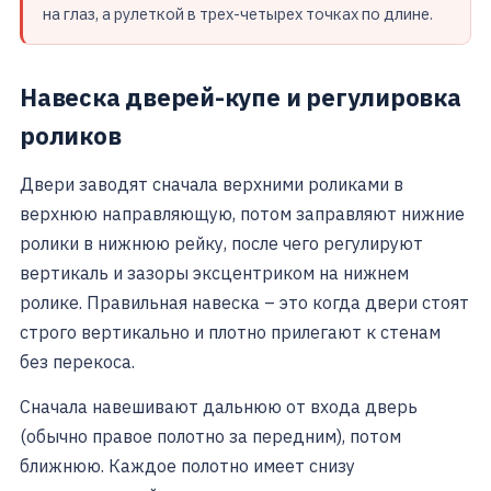
на глаз, а рулеткой в трех-четырех точках по длине.
Навеска дверей-купе и регулировка
роликов
Двери заводят сначала верхними роликами в
верхнюю направляющую, потом заправляют нижние
ролики в нижнюю рейку, после чего регулируют
вертикаль и зазоры эксцентриком на нижнем
ролике. Правильная навеска – это когда двери стоят
строго вертикально и плотно прилегают к стенам
без перекоса.
Сначала навешивают дальнюю от входа дверь
(обычно правое полотно за передним), потом
ближнюю. Каждое полотно имеет снизу