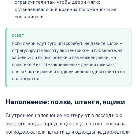
ограничители так, чтобы двери мягко
останавливались в крайних положениях и не
соскакивали.
СОВЕТ
Если двери едут туго или скребут, не давите силой –
отрегулируйте высоту эксцентриком и проверьте, не
забились ли пылью ролики и паз нижней рейки. На
практике 9 из 10 «заклиненных» дверей оживают
после чистки рейки и подкручивания одного винта на
полоборота.
Наполнение: полки, штанги, ящики
Внутреннее наполнение монтируют в последнюю
очередь, когда корпус и двери уже стоят: полки на
полкодержатели, штанги для одежды на держатели,