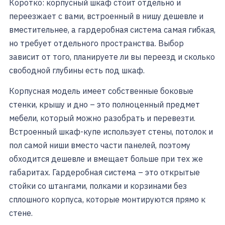
Коротко: корпусный шкаф стоит отдельно и
переезжает с вами, встроенный в нишу дешевле и
вместительнее, а гардеробная система самая гибкая,
но требует отдельного пространства. Выбор
зависит от того, планируете ли вы переезд и сколько
свободной глубины есть под шкаф.
Корпусная модель имеет собственные боковые
стенки, крышу и дно – это полноценный предмет
мебели, который можно разобрать и перевезти.
Встроенный шкаф-купе использует стены, потолок и
пол самой ниши вместо части панелей, поэтому
обходится дешевле и вмещает больше при тех же
габаритах. Гардеробная система – это открытые
стойки со штангами, полками и корзинами без
сплошного корпуса, которые монтируются прямо к
стене.