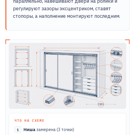
параллельно, навешивают двери на ролики и
регулируют зазоры эксцентриком, ставят
стопоры, а наполнение монтируют последним.
ЧТО НА СХЕМЕ
Ниша
замерена (3 точки)