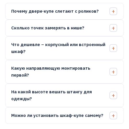
Почему двери-купе слетают с роликов?
Сколько точек замерять в нише?
Что дешевле – корпусный или встроенный
шкаф?
Какую направляющую монтировать
первой?
На какой высоте вешать штангу для
одежды?
Можно ли установить шкаф-купе самому?