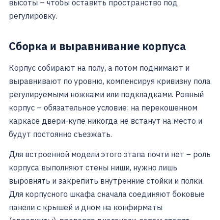
высоты – чтобы оставить пространство под
регулировку.
Сборка и выравнивание корпуса
Корпус собирают на полу, а потом поднимают и
выравнивают по уровню, компенсируя кривизну пола
регулируемыми ножками или подкладками. Ровный
корпус – обязательное условие: на перекошенном
каркасе двери-купе никогда не встанут на место и
будут постоянно съезжать.
Для встроенной модели этого этапа почти нет – роль
корпуса выполняют стены ниши, нужно лишь
выровнять и закрепить внутренние стойки и полки.
Для корпусного шкафа сначала соединяют боковые
панели с крышей и дном на конфирматы