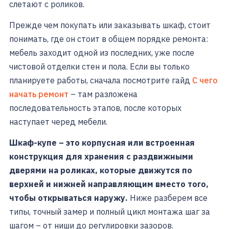
слетают с роликов.
Прежде чем покупать или заказывать шкаф, стоит
понимать, где он стоит в общем порядке ремонта:
мебель заходит одной из последних, уже после
чистовой отделки стен и пола. Если вы только
планируете работы, сначала посмотрите гайд
С чего
начать ремонт
– там разложена
последовательность этапов, после которых
наступает черед мебели.
Шкаф-купе – это корпусная или встроенная
конструкция для хранения с раздвижными
дверями на роликах, которые движутся по
верхней и нижней направляющим вместо того,
чтобы открываться наружу.
Ниже разберем все
типы, точный замер и полный цикл монтажа шаг за
шагом – от ниши до регулировки зазоров.