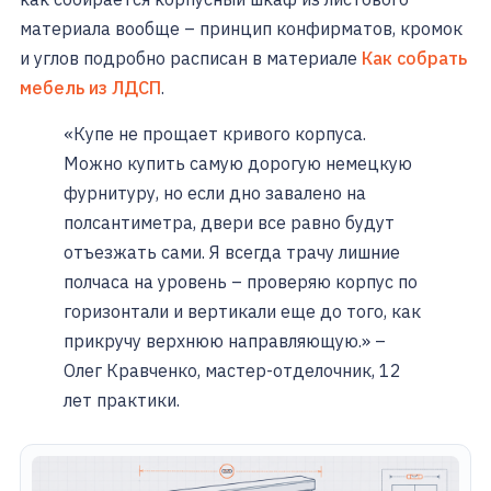
материала вообще – принцип конфирматов, кромок
и углов подробно расписан в материале
Как собрать
мебель из ЛДСП
.
«Купе не прощает кривого корпуса.
Можно купить самую дорогую немецкую
фурнитуру, но если дно завалено на
полсантиметра, двери все равно будут
отъезжать сами. Я всегда трачу лишние
полчаса на уровень – проверяю корпус по
горизонтали и вертикали еще до того, как
прикручу верхнюю направляющую.» –
Олег Кравченко, мастер-отделочник, 12
лет практики.