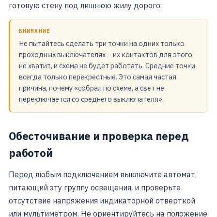
готовую стену под лишнюю жилу дорого.
ВНИМАНИЕ
Не пытайтесь сделать три точки на одних только
проходных выключателях – их контактов для этого
не хватит, и схема не будет работать. Средние точки
всегда только перекрестные. Это самая частая
причина, почему «собрал по схеме, а свет не
переключается со среднего выключателя».
Обесточивание и проверка перед
работой
Перед любым подключением выключите автомат,
питающий эту группу освещения, и проверьте
отсутствие напряжения индикаторной отверткой
или мультиметром. Не ориентируйтесь на положение