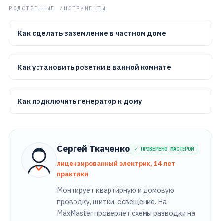
РОДСТВЕННЫЕ ИНСТРУМЕНТЫ
Как сделать заземление в частном доме
Как установить розетки в ванной комнате
Как подключить генератор к дому
Сергей Ткаченко
✓ ПРОВЕРЕНО МАСТЕРОМ
лицензированный электрик, 14 лет
практики
Монтирует квартирную и домовую
проводку, щитки, освещение. На
MaxMaster проверяет схемы разводки на