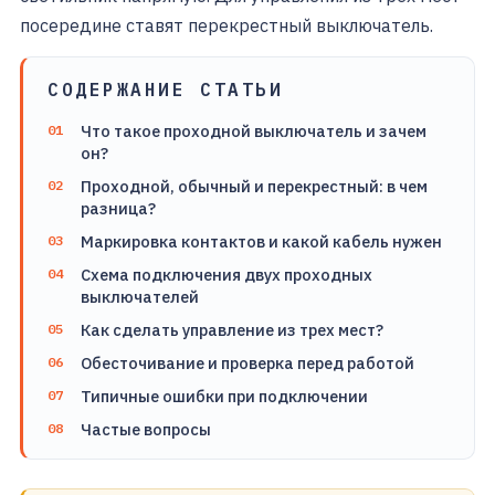
посередине ставят перекрестный выключатель.
СОДЕРЖАНИЕ СТАТЬИ
Что такое проходной выключатель и зачем
он?
Проходной, обычный и перекрестный: в чем
разница?
Маркировка контактов и какой кабель нужен
Схема подключения двух проходных
выключателей
Как сделать управление из трех мест?
Обесточивание и проверка перед работой
Типичные ошибки при подключении
Частые вопросы