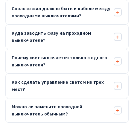
Сколько жил должно быть в кабеле между
проходными выключателями?
Куда заводить фазу на проходном
выключателе?
Почему свет включается только с одного
выключателя?
Как сделать управление светом из трех
мест?
Можно ли заменить проходной
выключатель обычным?