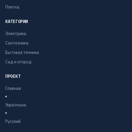
Плитка
КАТЕГОРИИ
Электрика
Сантехника
Бытовая техника
Сад и огород
ПРОЕКТ
Главная
Українська
Русский