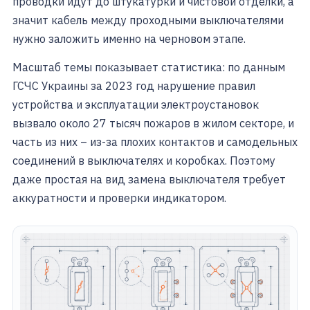
проводки идут до штукатурки и чистовой отделки, а
значит кабель между проходными выключателями
нужно заложить именно на черновом этапе.
Масштаб темы показывает статистика: по данным
ГСЧС Украины за 2023 год нарушение правил
устройства и эксплуатации электроустановок
вызвало около 27 тысяч пожаров в жилом секторе, и
часть из них – из-за плохих контактов и самодельных
соединений в выключателях и коробках. Поэтому
даже простая на вид замена выключателя требует
аккуратности и проверки индикатором.