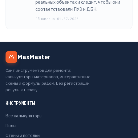
реальных объектах и следит, чтобы они
соответствовали ПУЭ и ДБН.
Обновлено 01.07.2026
MaxMaster
Сайт инструментов для ремонта:
калькуляторы материалов, интерактивные
схемы и формулы рядом. Без регистрации,
результат сразу.
ИНСТРУМЕНТЫ
Все калькуляторы
Полы
Стены и потолки