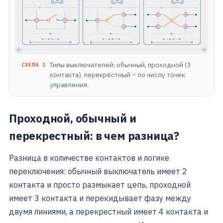
Типы выключателей: обычный, проходной (3
СХЕМА 1
контакта), перекрёстный – по числу точек
управления.
Проходной, обычный и
перекрестный: в чем разница?
Разница в количестве контактов и логике
переключения: обычный выключатель имеет 2
контакта и просто размыкает цепь, проходной
имеет 3 контакта и перекидывает фазу между
двумя линиями, а перекрестный имеет 4 контакта и