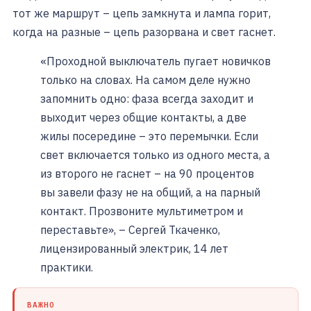
тот же маршрут – цепь замкнута и лампа горит,
когда на разные – цепь разорвана и свет гаснет.
«Проходной выключатель пугает новичков
только на словах. На самом деле нужно
запомнить одно: фаза всегда заходит и
выходит через общие контакты, а две
жилы посередине – это перемычки. Если
свет включается только из одного места, а
из второго не гаснет – на 90 процентов
вы завели фазу не на общий, а на парный
контакт. Прозвоните мультиметром и
переставьте», – Сергей Ткаченко,
лицензированный электрик, 14 лет
практики.
ВАЖНО