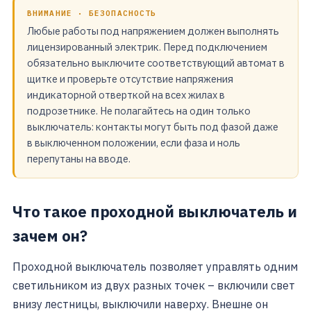
ВНИМАНИЕ · БЕЗОПАСНОСТЬ
Любые работы под напряжением должен выполнять
лицензированный электрик. Перед подключением
обязательно выключите соответствующий автомат в
щитке и проверьте отсутствие напряжения
индикаторной отверткой на всех жилах в
подрозетнике. Не полагайтесь на один только
выключатель: контакты могут быть под фазой даже
в выключенном положении, если фаза и ноль
перепутаны на вводе.
Что такое проходной выключатель и
зачем он?
Проходной выключатель позволяет управлять одним
светильником из двух разных точек – включили свет
внизу лестницы, выключили наверху. Внешне он