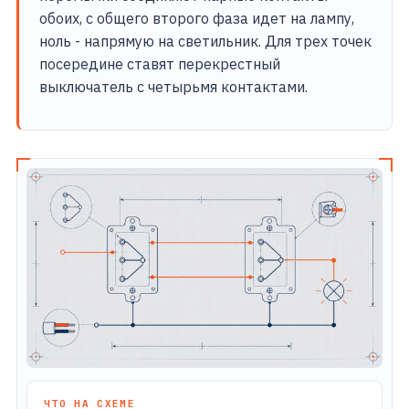
обоих, с общего второго фаза идет на лампу,
ноль - напрямую на светильник. Для трех точек
посередине ставят перекрестный
выключатель с четырьмя контактами.
ЧТО НА СХЕМЕ