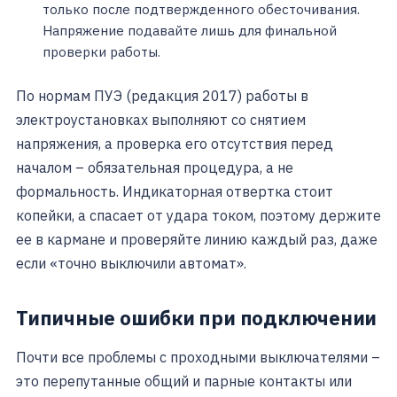
только после подтвержденного обесточивания.
Напряжение подавайте лишь для финальной
проверки работы.
По нормам ПУЭ (редакция 2017) работы в
электроустановках выполняют со снятием
напряжения, а проверка его отсутствия перед
началом – обязательная процедура, а не
формальность. Индикаторная отвертка стоит
копейки, а спасает от удара током, поэтому держите
ее в кармане и проверяйте линию каждый раз, даже
если «точно выключили автомат».
Типичные ошибки при подключении
Почти все проблемы с проходными выключателями –
это перепутанные общий и парные контакты или