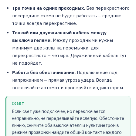
Три точки на одних проходных.
Без перекрестного
посередине схема не будет работать – средние
точки всегда перекрестные.
Тонкий или двухжильный кабель между
выключателями.
Между проходными нужны
минимум две жилы на перемычки; для
перекрестного – четыре. Двухжильный кабель тут
не подойдет.
Работа без обесточивания.
Подключение под
напряжением – прямая угроза удара. Всегда
выключайте автомат и проверяйте индикатором.
СОВЕТ
Если свет уже подключен, но переключается
неправильно, не переделывайте вслепую. Обесточьте
линию, снимите оба выключателя и мультиметром в
режиме прозвонки найдите общий контакт каждого