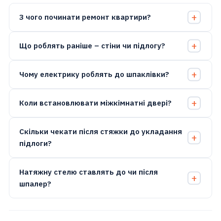
З чого починати ремонт квартири?
Що роблять раніше – стіни чи підлогу?
Чому електрику роблять до шпаклівки?
Коли встановлювати міжкімнатні двері?
Скільки чекати після стяжки до укладання
підлоги?
Натяжну стелю ставлять до чи після
шпалер?