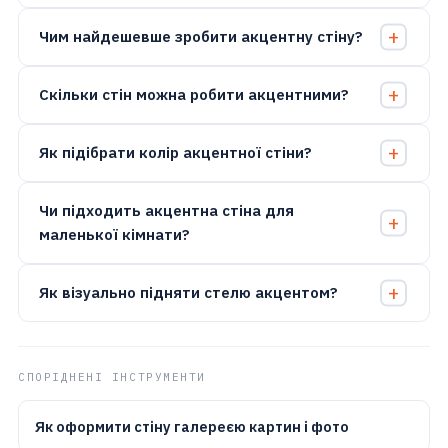
Чим найдешевше зробити акцентну стіну?
Скільки стін можна робити акцентними?
Як підібрати колір акцентної стіни?
Чи підходить акцентна стіна для
маленької кімнати?
Як візуально підняти стелю акцентом?
СПОРІДНЕНІ ІНСТРУМЕНТИ
Як оформити стіну галереєю картин і фото