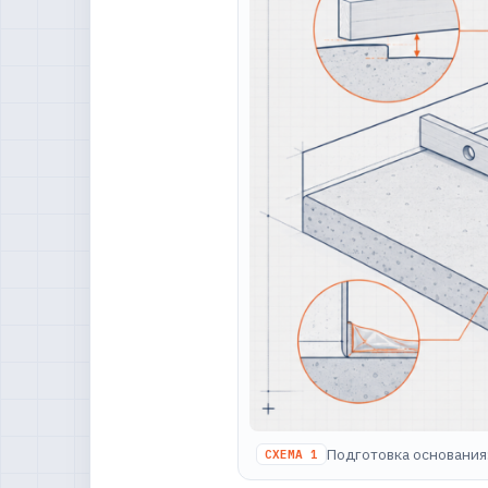
Подготовка основания:
СХЕМА 1