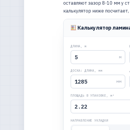
оставляют зазор 8-10 мм у с
калькулятор ниже посчитает,
Калькулятор ламин
ДЛИНА, м
м
ДОСКА: ДЛИНА, мм
мм
ПЛОЩАДЬ В УПАКОВКЕ, м²
НАПРАВЛЕНИЕ УКЛАДКИ