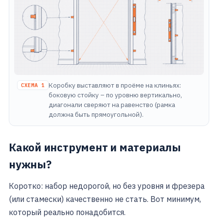
Коробку выставляют в проёме на клиньях:
СХЕМА 1
боковую стойку – по уровню вертикально,
диагонали сверяют на равенство (рамка
должна быть прямоугольной).
Какой инструмент и материалы
нужны?
Коротко: набор недорогой, но без уровня и фрезера
(или стамески) качественно не стать. Вот минимум,
который реально понадобится.