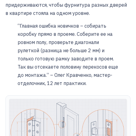
придерживаются, чтобы фурнитура разных дверей
в квартире стояла на одном уровне.
“Главная ошибка новичков – собирать
коробку прямо в проеме. Соберите ее на
ровном полу, проверьте диагонали
рулеткой (разница не больше 2 мм) и
только готовую рамку заводите в проем.
Так вы отсекаете половину перекосов еще
до монтажа.” – Олег Кравченко, мастер-
отделочник, 12 лет практики.