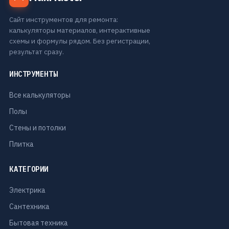
Сайт инструментов для ремонта:
калькуляторы материалов, интерактивные
схемы и формулы рядом. Без регистрации,
результат сразу.
ИНСТРУМЕНТЫ
Все калькуляторы
Полы
Стены и потолки
Плитка
КАТЕГОРИИ
Электрика
Сантехника
Бытовая техника