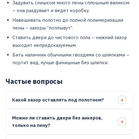
Задувать слишком много пены сплошным валиком
– она раздувает и ведет коробку.
Навешивать полотно до полной полимеризации
пены – зазоры “поплывут”.
Ставить двери до чистового пола – нижний зазор
выходит непредсказуемым.
Бить наличник обычными гвоздями со шляпками –
портит вид, лучше финишные без шляпки.
Частые вопросы
Какой зазор оставлять под полотном?
Можно ли ставить двери без анкеров,
только на пену?