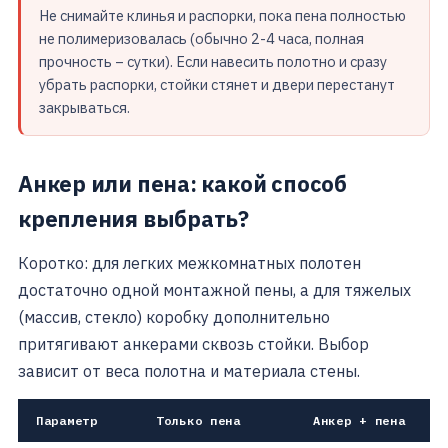
Не снимайте клинья и распорки, пока пена полностью
не полимеризовалась (обычно 2-4 часа, полная
прочность – сутки). Если навесить полотно и сразу
убрать распорки, стойки стянет и двери перестанут
закрываться.
Анкер или пена: какой способ
крепления выбрать?
Коротко: для легких межкомнатных полотен
достаточно одной монтажной пены, а для тяжелых
(массив, стекло) коробку дополнительно
притягивают анкерами сквозь стойки. Выбор
зависит от веса полотна и материала стены.
Параметр
Только пена
Анкер + пена