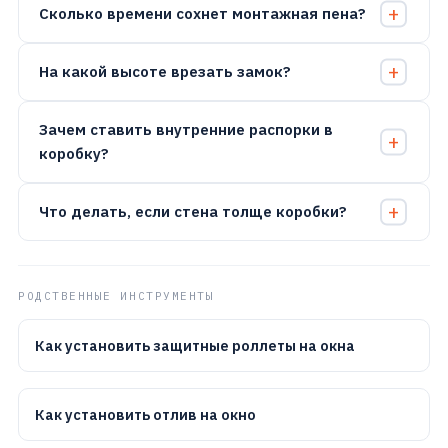
Сколько времени сохнет монтажная пена?
На какой высоте врезать замок?
Зачем ставить внутренние распорки в
коробку?
Что делать, если стена толще коробки?
РОДСТВЕННЫЕ ИНСТРУМЕНТЫ
Как установить защитные роллеты на окна
Как установить отлив на окно