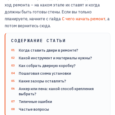
ход ремонта – на каком этапе их ставят и когда
должны быть готовы стены. Если вы только
планируете, начните с гайда
С чего начать ремонт
, а
потом вернитесь сюда.
СОДЕРЖАНИЕ СТАТЬИ
Когда ставить двери в ремонте?
Какой инструмент и материалы нужны?
Как собрать дверную коробку?
Пошаговая схема установки
Какие зазоры оставлять?
Анкер или пена: какой способ крепления
выбрать?
Типичные ошибки
Частые вопросы