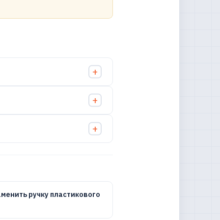
аменить ручку пластикового