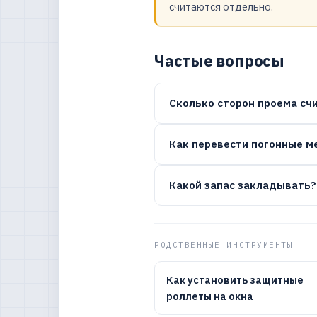
считаются отдельно.
Частые вопросы
Сколько сторон проема сч
Как перевести погонные м
Какой запас закладывать?
РОДСТВЕННЫЕ ИНСТРУМЕНТЫ
Как установить защитные
роллеты на окна