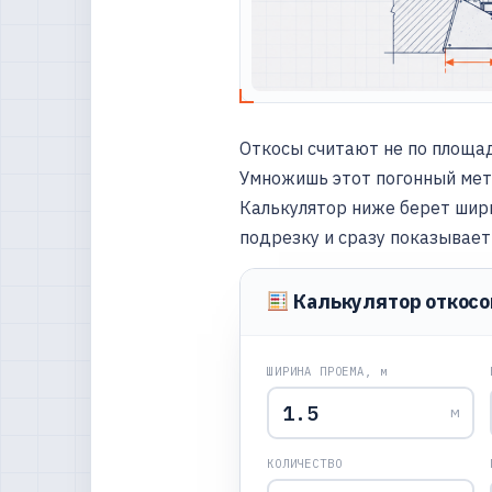
Откосы считают не по площад
Умножишь этот погонный метр
Калькулятор ниже берет ширин
подрезку и сразу показывает
Калькулятор откосо
ШИРИНА ПРОЕМА, м
м
КОЛИЧЕСТВО