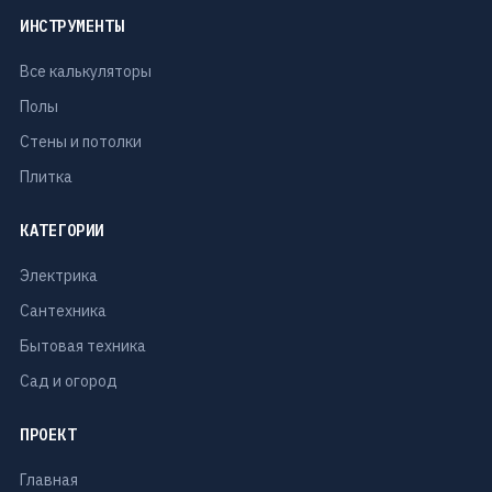
ИНСТРУМЕНТЫ
Все калькуляторы
Полы
Стены и потолки
Плитка
КАТЕГОРИИ
Электрика
Сантехника
Бытовая техника
Сад и огород
ПРОЕКТ
Главная