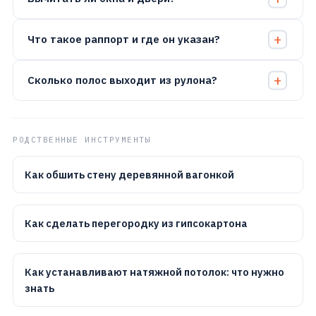
Что такое раппорт и где он указан?
Сколько полос выходит из рулона?
РОДСТВЕННЫЕ ИНСТРУМЕНТЫ
Как обшить стену деревянной вагонкой
Как сделать перегородку из гипсокартона
Как устанавливают натяжной потолок: что нужно
знать