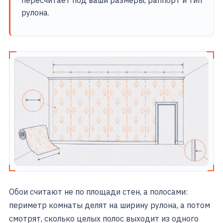
пересчитает под ваши размеры, раппорт и тип
рулона.
Обои считают не по площади стен, а полосами:
периметр комнаты делят на ширину рулона, а потом
смотрят, сколько целых полос выходит из одного