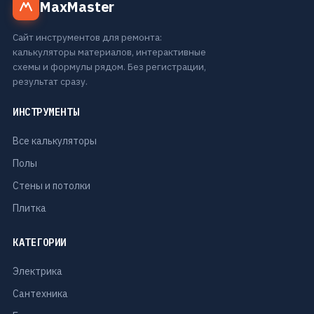
MaxMaster
Сайт инструментов для ремонта:
калькуляторы материалов, интерактивные
схемы и формулы рядом. Без регистрации,
результат сразу.
ИНСТРУМЕНТЫ
Все калькуляторы
Полы
Стены и потолки
Плитка
КАТЕГОРИИ
Электрика
Сантехника