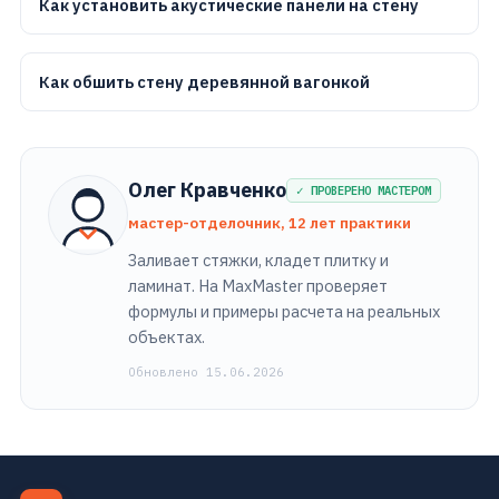
Как установить акустические панели на стену
Как обшить стену деревянной вагонкой
Олег Кравченко
✓ ПРОВЕРЕНО МАСТЕРОМ
мастер-отделочник, 12 лет практики
Заливает стяжки, кладет плитку и
ламинат. На MaxMaster проверяет
формулы и примеры расчета на реальных
объектах.
Обновлено 15.06.2026