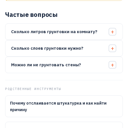
Частые вопросы
Сколько литров грунтовки на комнату?
Сколько слоев грунтовки нужно?
Можно ли не грунтовать стены?
РОДСТВЕННЫЕ ИНСТРУМЕНТЫ
Почему отслаивается штукатурка и как найти
причину