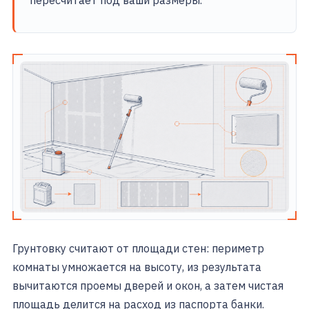
пересчитает под ваши размеры.
Грунтовку считают от площади стен: периметр
комнаты умножается на высоту, из результата
вычитаются проемы дверей и окон, а затем чистая
площадь делится на расход из паспорта банки.