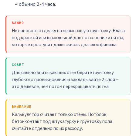
– обычно 2-4 часа.
ВАЖНО
Не наносите отделку на невысохшую грунтовку. Влага
под краской или шпаклевкой дает отслоение и пятна,
которые проступят даже сквозь два слоя финиша.
СОВЕТ
Для сильно впитывающих стен берите грунтовку
глубокого проникновения и закладывайте 2 слоя –
это дешевле, чем потом перекрашивать пятна.
ВНИМАНИЕ
Калькулятор считает только стены. Потолок,
бетонконтакт под штукатурку и грунтовку пола
считайте отдельно по их расходу.