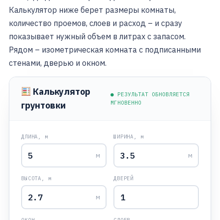
Калькулятор ниже берет размеры комнаты,
количество проемов, слоев и расход – и сразу
показывает нужный объем в литрах с запасом.
Рядом – изометрическая комната с подписанными
стенами, дверью и окном.
Калькулятор
● РЕЗУЛЬТАТ ОБНОВЛЯЕТСЯ
МГНОВЕННО
грунтовки
ДЛИНА, м
ШИРИНА, м
м
м
ВЫСОТА, м
ДВЕРЕЙ
м