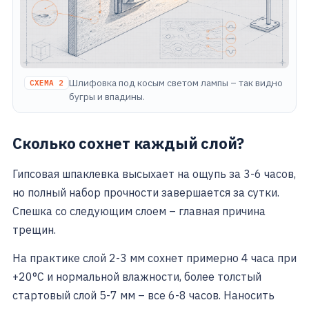
Шлифовка под косым светом лампы – так видно
СХЕМА 2
бугры и впадины.
Сколько сохнет каждый слой?
Гипсовая шпаклевка высыхает на ощупь за 3-6 часов,
но полный набор прочности завершается за сутки.
Спешка со следующим слоем – главная причина
трещин.
На практике слой 2-3 мм сохнет примерно 4 часа при
+20°C и нормальной влажности, более толстый
стартовый слой 5-7 мм – все 6-8 часов. Наносить