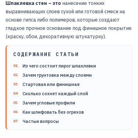
Шпаклевка стен – это
нанесение тонких
выравнивающих слоев сухой или готовой смеси на
основе гипса либо полимеров, которые создают
гладкое прочное основание под финишное покрытие
(краску, обои, декоративную штукатурку).
СОДЕРЖАНИЕ СТАТЬИ
Из чего состоит пирог шпаклевки
Зачем грунтовка между слоями
Стартовая или финишная
Сколько сохнет каждый слой
Зачем угловые профили
Как шлифовать без огрехов
Частые вопросы