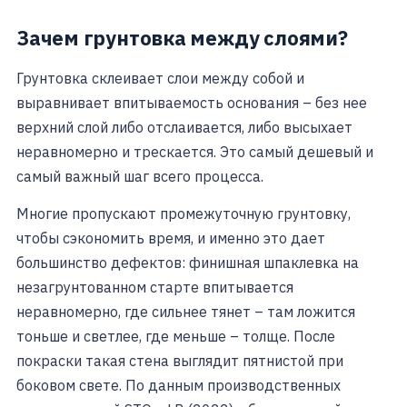
Зачем грунтовка между слоями?
Грунтовка склеивает слои между собой и
выравнивает впитываемость основания – без нее
верхний слой либо отслаивается, либо высыхает
неравномерно и трескается. Это самый дешевый и
самый важный шаг всего процесса.
Многие пропускают промежуточную грунтовку,
чтобы сэкономить время, и именно это дает
большинство дефектов: финишная шпаклевка на
незагрунтованном старте впитывается
неравномерно, где сильнее тянет – там ложится
тоньше и светлее, где меньше – толще. После
покраски такая стена выглядит пятнистой при
боковом свете. По данным производственных