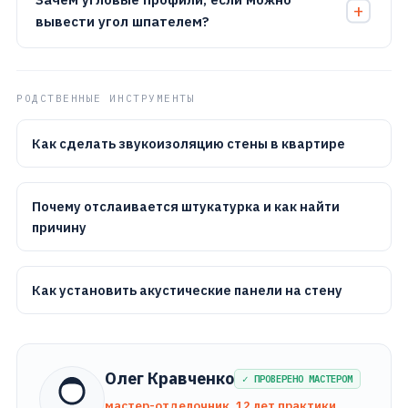
вывести угол шпателем?
РОДСТВЕННЫЕ ИНСТРУМЕНТЫ
Как сделать звукоизоляцию стены в квартире
Почему отслаивается штукатурка и как найти
причину
Как установить акустические панели на стену
Олег Кравченко
✓ ПРОВЕРЕНО МАСТЕРОМ
мастер-отделочник, 12 лет практики