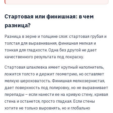
Стартовая или финишная: в чем
разница?
Разница в зерне и толщине слоя: стартовая грубая и
толстая для выравнивания, финишная мелкая и
тонкая для гладкости. Одна без другой не дает
качественного результата под покраску.
Стартовая шпаклевка имеет крупный наполнитель,
ложится толсто и держит геометрию, но оставляет
мелкую шероховатость. Финишная мелкозернистая,
дает поверхность под полировку, но не выравнивает
перепады – если нанести ее на кривую стену, кривая
стена и останется, просто гладкая. Если стены
хотите не только выровнять, но и глобально