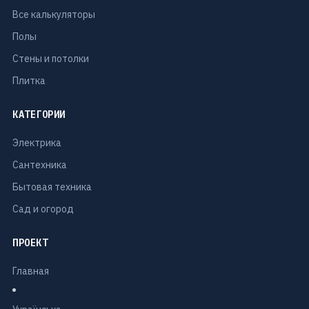
Все калькуляторы
Полы
Стены и потолки
Плитка
КАТЕГОРИИ
Электрика
Сантехника
Бытовая техника
Сад и огород
ПРОЕКТ
Главная