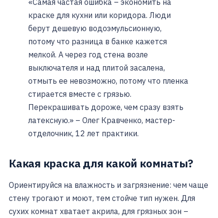
«Самая частая ошибка – экономить на
краске для кухни или коридора. Люди
берут дешевую водоэмульсионную,
потому что разница в банке кажется
мелкой. А через год стена возле
выключателя и над плитой засалена,
отмыть ее невозможно, потому что пленка
стирается вместе с грязью.
Перекрашивать дороже, чем сразу взять
латексную.» – Олег Кравченко, мастер-
отделочник, 12 лет практики.
Какая краска для какой комнаты?
Ориентируйся на влажность и загрязнение: чем чаще
стену трогают и моют, тем стойче тип нужен. Для
сухих комнат хватает акрила, для грязных зон –