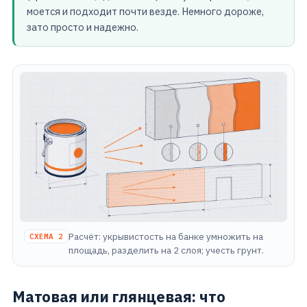
моется и подходит почти везде. Немного дороже,
зато просто и надежно.
Расчёт: укрывистость на банке умножить на
СХЕМА 2
площадь, разделить на 2 слоя; учесть грунт.
Матовая или глянцевая: что