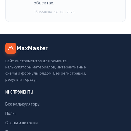
объектах.
Обновлено 16.06.2026
MaxMaster
Сайт инструментов для ремонта:
калькуляторы материалов, интерактивные
схемы и формулы рядом. Без регистрации,
результат сразу.
ИНСТРУМЕНТЫ
Все калькуляторы
Полы
Стены и потолки