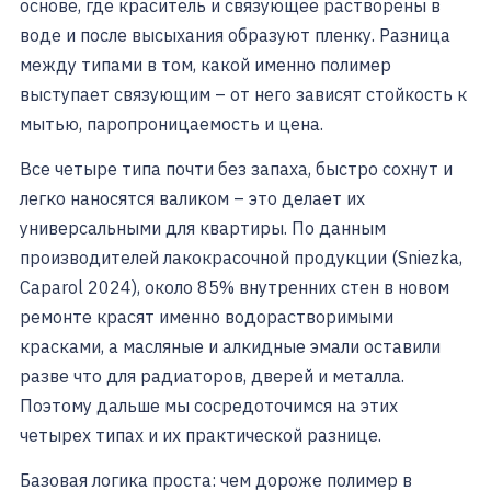
основе, где краситель и связующее растворены в
воде и после высыхания образуют пленку. Разница
между типами в том, какой именно полимер
выступает связующим – от него зависят стойкость к
мытью, паропроницаемость и цена.
Все четыре типа почти без запаха, быстро сохнут и
легко наносятся валиком – это делает их
универсальными для квартиры. По данным
производителей лакокрасочной продукции (Sniezka,
Caparol 2024), около 85% внутренних стен в новом
ремонте красят именно водорастворимыми
красками, а масляные и алкидные эмали оставили
разве что для радиаторов, дверей и металла.
Поэтому дальше мы сосредоточимся на этих
четырех типах и их практической разнице.
Базовая логика проста: чем дороже полимер в