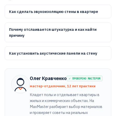
Как сделать звукоизоляцию стены в квартире
Почему отслаивается штукатурка и как найти
причину
Как установить акустические панели на стену
Олег Кравченко
✓ ПРОВЕРЕНО МАСТЕРОМ
мастер-отделочник, 12 лет практики
Кладет полы и отделывает квартиры в
жилых и коммерческих объектах. На
MaxMaster разбирает выбор материалов
и проверяет советы на реальных