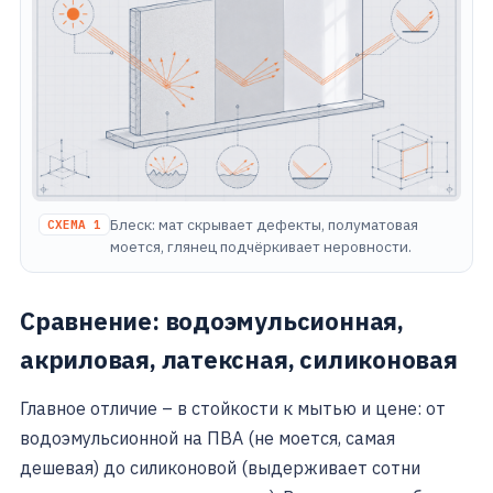
Блеск: мат скрывает дефекты, полуматовая
СХЕМА 1
моется, глянец подчёркивает неровности.
Сравнение: водоэмульсионная,
акриловая, латексная, силиконовая
Главное отличие – в стойкости к мытью и цене: от
водоэмульсионной на ПВА (не моется, самая
дешевая) до силиконовой (выдерживает сотни