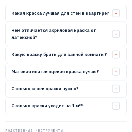
Какая краска лучшая для стен в квартире?
Чем отличается акриловая краска от
латексной?
Какую краску брать для ванной комнаты?
Матовая или глянцевая краска лучше?
Сколько слоев краски нужно?
Сколько краски уходит на 1 м²?
РОДСТВЕННЫЕ ИНСТРУМЕНТЫ