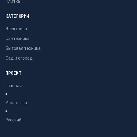
Плитка
КАТЕГОРИИ
Электрика
Сантехника
Бытовая техника
Сад и огород
ПРОЕКТ
Главная
Українська
Русский