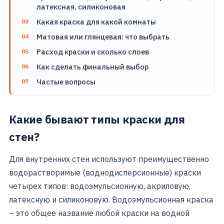
латексная, силиконовая
Какая краска для какой комнаты
Матовая или глянцевая: что выбрать
Расход краски и сколько слоев
Как сделать финальный выбор
Частые вопросы
Какие бывают типы краски для
стен?
Для внутренних стен используют преимущественно
водорастворимые (воднодисперсионные) краски
четырех типов: водоэмульсионную, акриловую,
латексную и силиконовую. Водоэмульсионная краска
– это общее название любой краски на водной