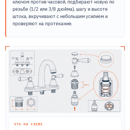
ключом против часовой, подбирают новую по
резьбе (1/2 или 3/8 дюйма), шагу и высоте
штока, вкручивают с небольшим усилием и
проверяют на протекание.
ЧТО НА СХЕМЕ