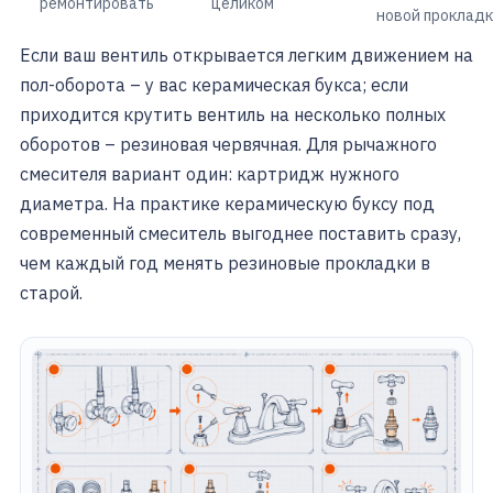
ремонтировать
целиком
новой проклад
Если ваш вентиль открывается легким движением на
пол-оборота – у вас керамическая букса; если
приходится крутить вентиль на несколько полных
оборотов – резиновая червячная. Для рычажного
смесителя вариант один: картридж нужного
диаметра. На практике керамическую буксу под
современный смеситель выгоднее поставить сразу,
чем каждый год менять резиновые прокладки в
старой.