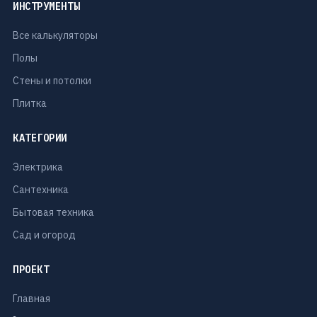
ИНСТРУМЕНТЫ
Все калькуляторы
Полы
Стены и потолки
Плитка
КАТЕГОРИИ
Электрика
Сантехника
Бытовая техника
Сад и огород
ПРОЕКТ
Главная