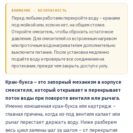
ВНИМАНИЕ · БЕЗОПАСНОСТЬ
Перед любыми работами перекройте воду – кранами
под мойкой или, если их нет, на общем стояке.
Откройте смеситель, чтобы сбросить остаточное
давление. Для смесителей со встроенным нагревом
или проточным водонагревателем дополнительно
выключите питание. После установки медленно
подайте воду и проверьте все соединения на
протекание, прежде чем закрыть доступ к узлу.
Кран-букса – это запорный механизм в корпусе
смесителя, который открывает и перекрывает
поток воды при повороте вентиля или рычага.
Именно изношенная кран-букса или картридж –
главная причина, когда из-под вентиля капает или
рычаг перестает держать воду. Ниже разберем
весь цикл замены шаг за шагом – от перекрытия