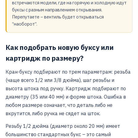
встречаются модели, где на горячую и холодную идут
буксы с разным направлением открывания.
Перепутаете – вентиль будет открываться
“наоборот”.
Как подобрать новую буксу или
картридж по размеру?
Кран-буксу подбирают по трем параметрам: резьба
(чаще всего 1/2 или 3/8 дюйма), шаг резьбы и
высота штока под ручку. Картридж подбирают по
диаметру (35 или 40 мм) и форме штока. Ошибка в
любом размере означает, что деталь либо не
вкрутится, либо ручка не сядет на шток.
Резьбу 1/2 дюйма (диаметр около 20 мм) имеет
большинство стандартных букс – это самый