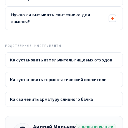
Нужно ли вызывать сантехника для
замены?
РОДСТВЕННЫЕ ИНСТРУМЕНТЫ
Как установить измельчитель пищевых отходов
Как установить термостатический смеситель
Как заменить арматуру сливного бачка
Андрей Мельник
✓ ПРОВЕРЕНО МАСТЕРОМ