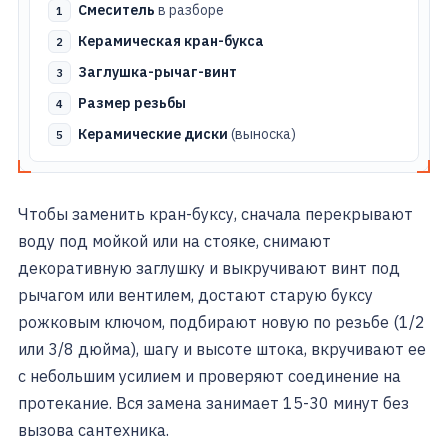
Смеситель
в разборе
Керамическая кран-букса
Заглушка-рычаг-винт
Размер резьбы
Керамические диски
(выноска)
Чтобы заменить кран-буксу, сначала перекрывают
воду под мойкой или на стояке, снимают
декоративную заглушку и выкручивают винт под
рычагом или вентилем, достают старую буксу
рожковым ключом, подбирают новую по резьбе (1/2
или 3/8 дюйма), шагу и высоте штока, вкручивают ее
с небольшим усилием и проверяют соединение на
протекание. Вся замена занимает 15-30 минут без
вызова сантехника.