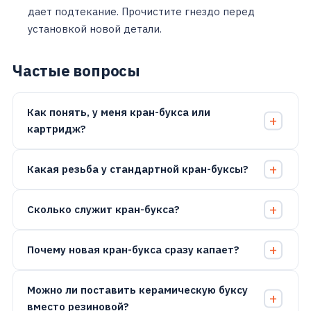
дает подтекание. Прочистите гнездо перед
установкой новой детали.
Частые вопросы
Как понять, у меня кран-букса или
картридж?
Какая резьба у стандартной кран-буксы?
Сколько служит кран-букса?
Почему новая кран-букса сразу капает?
Можно ли поставить керамическую буксу
вместо резиновой?