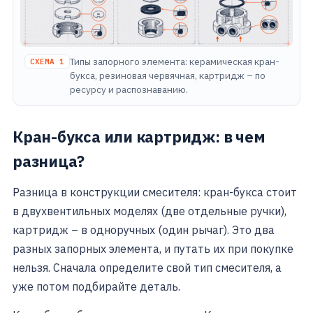
Типы запорного элемента: керамическая кран-
СХЕМА 1
букса, резиновая червячная, картридж – по
ресурсу и распознаванию.
Кран-букса или картридж: в чем
разница?
Разница в конструкции смесителя: кран-букса стоит
в двухвентильных моделях (две отдельные ручки),
картридж – в одноручных (один рычаг). Это два
разных запорных элемента, и путать их при покупке
нельзя. Сначала определите свой тип смесителя, а
уже потом подбирайте деталь.