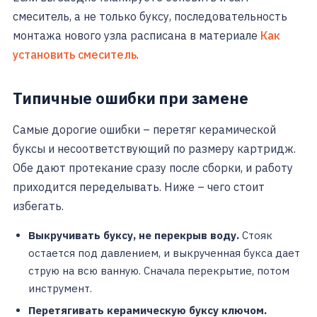
смеситель, а не только буксу, последовательность
монтажа нового узла расписана в материале
Как
установить смеситель
.
Типичные ошибки при замене
Самые дорогие ошибки – перетяг керамической
буксы и несоответствующий по размеру картридж.
Обе дают протекание сразу после сборки, и работу
приходится переделывать. Ниже – чего стоит
избегать.
Выкручивать буксу, не перекрыв воду.
Стояк
остается под давлением, и выкрученная букса дает
струю на всю ванную. Сначала перекрытие, потом
инструмент.
Перетягивать керамическую буксу ключом.