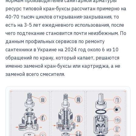
нормам производителей санитарной арматуры
ресурс типовой кран-буксы рассчитан примерно на
40-70 тысяч циклов открывания-закрывания, то
есть на 3-5 лет ежедневного использования, после
чего подтекание становится почти неизбежным. По
данным профильных сервисов по ремонту
сантехники в Украине на 2024 год около 6 из 10
обращений по крану, который капает, решаются
именно заменой кран-буксы или картриджа, а не
заменой всего смесителя.