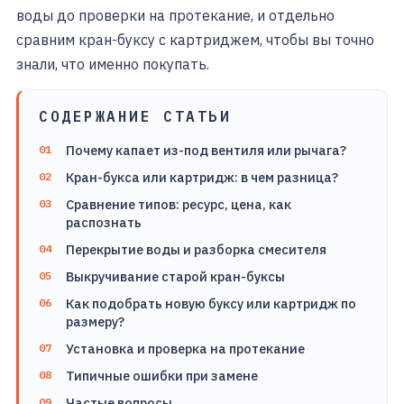
воды до проверки на протекание, и отдельно
сравним кран-буксу с картриджем, чтобы вы точно
знали, что именно покупать.
СОДЕРЖАНИЕ СТАТЬИ
Почему капает из-под вентиля или рычага?
Кран-букса или картридж: в чем разница?
Сравнение типов: ресурс, цена, как
распознать
Перекрытие воды и разборка смесителя
Выкручивание старой кран-буксы
Как подобрать новую буксу или картридж по
размеру?
Установка и проверка на протекание
Типичные ошибки при замене
Частые вопросы