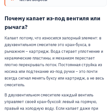
Почему капает из-под вентиля или
рычага?
Капает потому, что износился запорный элемент: в
двухвентильном смесителе это кран-букса, в
рычажном – картридж. Вода стирает уплотнение и
керамические пластины, и механизм перестает
плотно перекрывать поток. Постоянная струйка из
носика или подтекание из-под ручки – это почти
всегда сигнал менять буксу или картридж, а не весь
смеситель.
В двухвентильном смесителе каждый вентиль
управляет своей кран-буксой: левый на горячую,
правый на холодную воду. Если капает даже при