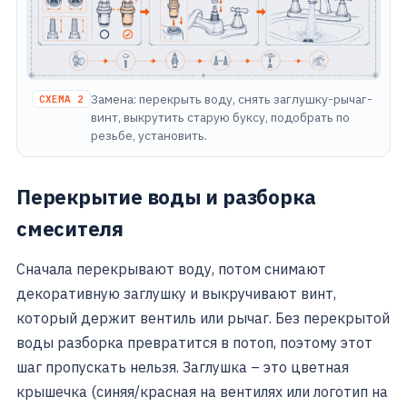
Замена: перекрыть воду, снять заглушку-рычаг-
СХЕМА 2
винт, выкрутить старую буксу, подобрать по
резьбе, установить.
Перекрытие воды и разборка
смесителя
Сначала перекрывают воду, потом снимают
декоративную заглушку и выкручивают винт,
который держит вентиль или рычаг. Без перекрытой
воды разборка превратится в потоп, поэтому этот
шаг пропускать нельзя. Заглушка – это цветная
крышечка (синяя/красная на вентилях или логотип на