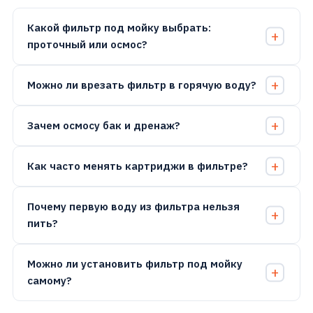
Какой фильтр под мойку выбрать:
проточный или осмос?
Можно ли врезать фильтр в горячую воду?
Зачем осмосу бак и дренаж?
Как часто менять картриджи в фильтре?
Почему первую воду из фильтра нельзя
пить?
Можно ли установить фильтр под мойку
самому?