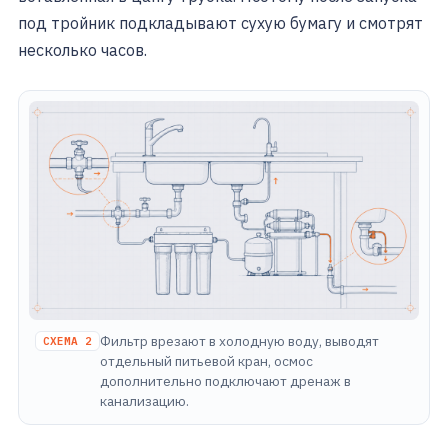
под тройник подкладывают сухую бумагу и смотрят
несколько часов.
Фильтр врезают в холодную воду, выводят
СХЕМА 2
отдельный питьевой кран, осмос
дополнительно подключают дренаж в
канализацию.