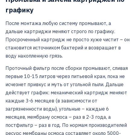
графику
После монтажа любую систему промывают, а
дальше картриджи меняют строго по графику.
Просроченный картридж не просто хуже чистит – он
становится источником бактерий и возвращает в
воду накопленную грязь.
Проточный фильтр после сборки промывают, сливая
первые 10-15 литров через питьевой кран, пока не
исчезнет привкус и муть от угольной пыли. Дальше
действует график: механический картридж меняют
каждые 3-6 месяцев (в зависимости от
загрязненности воды), угольные – каждые 6
месяцев, мембрану осмоса – раз в 2-3 года, а
постфильтр – раз в год. По нормам производителей
ресурс мембраны осмоса составляет около 5000-