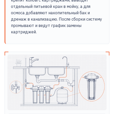
крепят колбы с картриджами, выводят
отдельный питьевой кран в мойку, а для
осмоса добавляют накопительный бак и
дренаж в канализацию. После сборки систему
промывают и ведут график замены
картриджей.