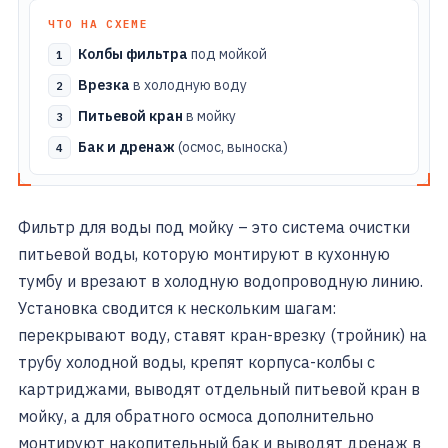
ЧТО НА СХЕМЕ
Колбы фильтра
под мойкой
Врезка
в холодную воду
Питьевой кран
в мойку
Бак и дренаж
(осмос, выноска)
Фильтр для воды под мойку – это система очистки
питьевой воды, которую монтируют в кухонную
тумбу и врезают в холодную водопроводную линию.
Установка сводится к нескольким шагам:
перекрывают воду, ставят кран-врезку (тройник) на
трубу холодной воды, крепят корпуса-колбы с
картриджами, выводят отдельный питьевой кран в
мойку, а для обратного осмоса дополнительно
монтируют накопительный бак и выводят дренаж в