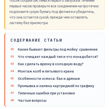
После сборки системы и первого запуска в течение
первых часов проверьте все соединения на протечки:
подложите сухую бумагу под фитинги и убедитесь,
что она остается сухой, прежде чем оставлять
систему без присмотра.
СОДЕРЖАНИЕ СТАТЬИ
Какие бывают фильтры под мойку: сравнение
Что очищает каждый тип и что понадобится?
Как сделать врезку в холодную воду?
Монтаж колб и питьевого крана
Особенности осмоса: бак и дренаж
Промывка и замена картриджей по графику
Типичные ошибки при установке
Частые вопросы