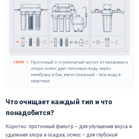
Проточный 3-ступенчатый чистит от механики и
СХЕМА 1
хлора, осмос даёт питьевую воду через
мембрану и бак, магистральный – всю воду в
квартире.
Что очищает каждый тип и что
понадобится?
Коротко: проточный фильтр – для улучшения вкуса и
удаления хлора и осадка, осмос – для глубокой