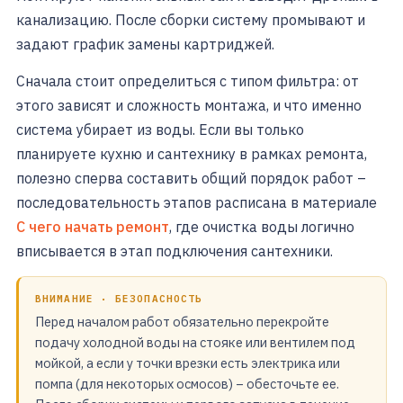
канализацию. После сборки систему промывают и
задают график замены картриджей.
Сначала стоит определиться с типом фильтра: от
этого зависят и сложность монтажа, и что именно
система убирает из воды. Если вы только
планируете кухню и сантехнику в рамках ремонта,
полезно сперва составить общий порядок работ –
последовательность этапов расписана в материале
С чего начать ремонт
, где очистка воды логично
вписывается в этап подключения сантехники.
ВНИМАНИЕ · БЕЗОПАСНОСТЬ
Перед началом работ обязательно перекройте
подачу холодной воды на стояке или вентилем под
мойкой, а если у точки врезки есть электрика или
помпа (для некоторых осмосов) – обесточьте ее.