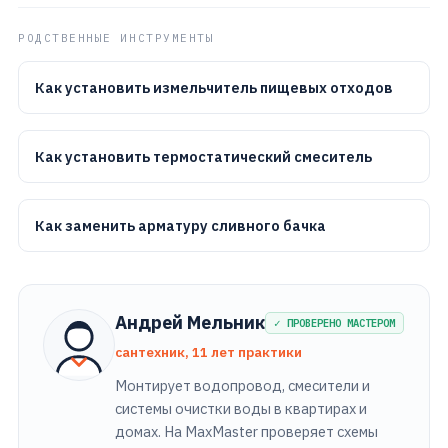
РОДСТВЕННЫЕ ИНСТРУМЕНТЫ
Как установить измельчитель пищевых отходов
Как установить термостатический смеситель
Как заменить арматуру сливного бачка
Андрей Мельник
✓ ПРОВЕРЕНО МАСТЕРОМ
сантехник, 11 лет практики
Монтирует водопровод, смесители и
системы очистки воды в квартирах и
домах. На MaxMaster проверяет схемы