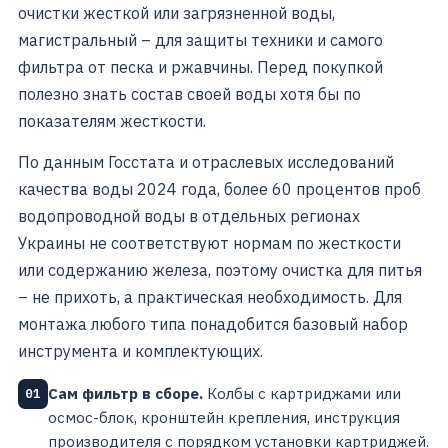
очистки жесткой или загрязненной воды,
магистральный – для защиты техники и самого
фильтра от песка и ржавчины. Перед покупкой
полезно знать состав своей воды хотя бы по
показателям жесткости.
По данным Госстата и отраслевых исследований
качества воды 2024 года, более 60 процентов проб
водопроводной воды в отдельных регионах
Украины не соответствуют нормам по жесткости
или содержанию железа, поэтому очистка для питья
– не прихоть, а практическая необходимость. Для
монтажа любого типа понадобится базовый набор
инструмента и комплектующих.
Сам фильтр в сборе.
Колбы с картриджами или
01
осмос-блок, кронштейн крепления, инструкция
производителя с порядком установки картриджей.