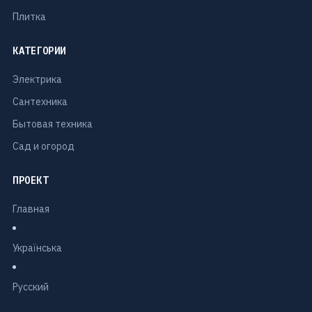
Плитка
КАТЕГОРИИ
Электрика
Сантехника
Бытовая техника
Сад и огород
ПРОЕКТ
Главная
Українська
Русский