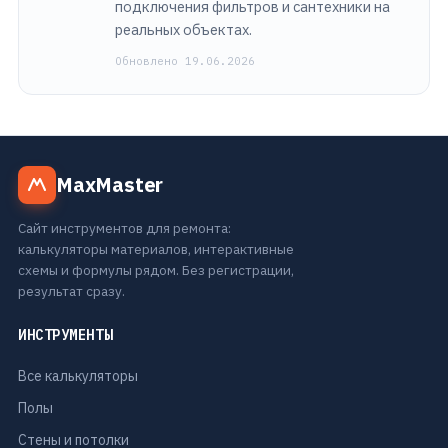
подключения фильтров и сантехники на
реальных объектах.
Обновлено 19.06.2026
MaxMaster
Сайт инструментов для ремонта:
калькуляторы материалов, интерактивные
схемы и формулы рядом. Без регистрации,
результат сразу.
ИНСТРУМЕНТЫ
Все калькуляторы
Полы
Стены и потолки