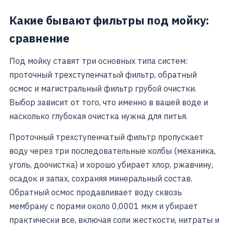
Какие бывают фильтры под мойку:
сравнение
Под мойку ставят три основных типа систем:
проточный трехступенчатый фильтр, обратный
осмос и магистральный фильтр грубой очистки.
Выбор зависит от того, что именно в вашей воде и
насколько глубокая очистка нужна для питья.
Проточный трехступенчатый фильтр пропускает
воду через три последовательные колбы (механика,
уголь, доочистка) и хорошо убирает хлор, ржавчину,
осадок и запах, сохраняя минеральный состав.
Обратный осмос продавливает воду сквозь
мембрану с порами около 0,0001 мкм и убирает
практически все, включая соли жесткости, нитраты и