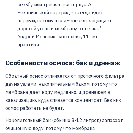
резьбу или трескается корпус. А
механический картридж всегда идет
первым, потому что именно он защищает
дорогой уголь и мембрану от песка.” –
Андрей Мельник, сантехник, 11 лет
практики.
Особенности осмоса: бак и дренаж
Обратный осмос отличается от проточного фильтра
двумя узлами: накопительным баком, потому что
мембрана дает воду медленно, и дренажем в
канализацию, куда сливается концентрат. Без них
осмос работать не будет.
Накопительный бак (обычно 8-12 литров) запасает
очищенную воду, потому что мембрана