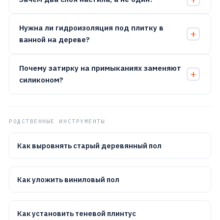
Нужна ли гидроизоляция под плитку в
ванной на дереве?
Почему затирку на примыканиях заменяют
силиконом?
РОДСТВЕННЫЕ ИНСТРУМЕНТЫ
Как выровнять старый деревянный пол
Как уложить виниловый пол
Как установить теневой плинтус