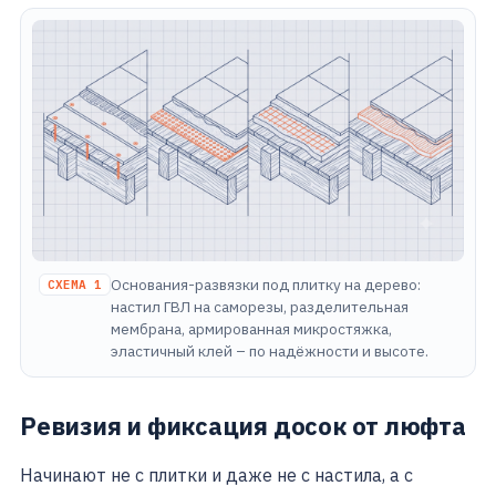
Основания-развязки под плитку на дерево:
СХЕМА 1
настил ГВЛ на саморезы, разделительная
мембрана, армированная микростяжка,
эластичный клей – по надёжности и высоте.
Ревизия и фиксация досок от люфта
Начинают не с плитки и даже не с настила, а с