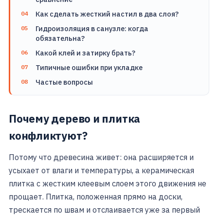
Как сделать жесткий настил в два слоя?
Гидроизоляция в санузле: когда
обязательна?
Какой клей и затирку брать?
Типичные ошибки при укладке
Частые вопросы
Почему дерево и плитка
конфликтуют?
Потому что древесина живет: она расширяется и
усыхает от влаги и температуры, а керамическая
плитка с жестким клеевым слоем этого движения не
прощает. Плитка, положенная прямо на доски,
трескается по швам и отслаивается уже за первый