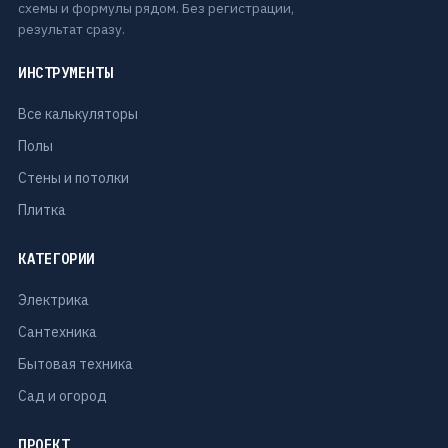
схемы и формулы рядом. Без регистрации,
результат сразу.
ИНСТРУМЕНТЫ
Все калькуляторы
Полы
Стены и потолки
Плитка
КАТЕГОРИИ
Электрика
Сантехника
Бытовая техника
Сад и огород
ПРОЕКТ