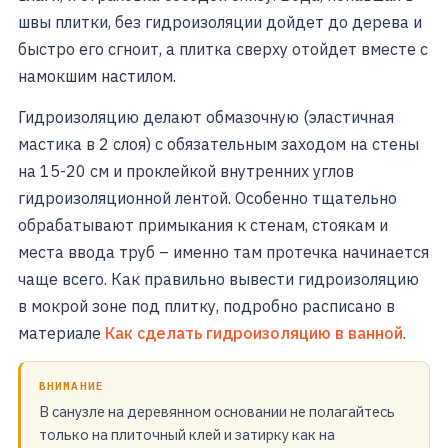
швы плитки, без гидроизоляции дойдет до дерева и
быстро его сгноит, а плитка сверху отойдет вместе с
намокшим настилом.
Гидроизоляцию делают обмазочную (эластичная
мастика в 2 слоя) с обязательным заходом на стены
на 15-20 см и проклейкой внутренних углов
гидроизоляционной лентой. Особенно тщательно
обрабатывают примыкания к стенам, стоякам и
места ввода труб – именно там протечка начинается
чаще всего. Как правильно вывести гидроизоляцию
в мокрой зоне под плитку, подробно расписано в
материале
Как сделать гидроизоляцию в ванной
.
ВНИМАНИЕ
В санузле на деревянном основании не полагайтесь
только на плиточный клей и затирку как на