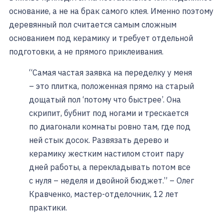
основание, а не на брак самого клея. Именно поэтому
деревянный пол считается самым сложным
основанием под керамику и требует отдельной
подготовки, а не прямого приклеивания.
“Самая частая заявка на переделку у меня
– это плитка, положенная прямо на старый
дощатый пол ‘потому что быстрее’. Она
скрипит, бубнит под ногами и трескается
по диагонали комнаты ровно там, где под
ней стык досок. Развязать дерево и
керамику жестким настилом стоит пару
дней работы, а перекладывать потом все
с нуля – неделя и двойной бюджет.” – Олег
Кравченко, мастер-отделочник, 12 лет
практики.