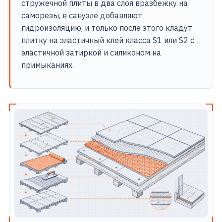
стружечной плиты в два слоя вразбежку на
саморезы, в санузле добавляют
гидроизоляцию, и только после этого кладут
плитку на эластичный клей класса S1 или S2 с
эластичной затиркой и силиконом на
примыканиях.