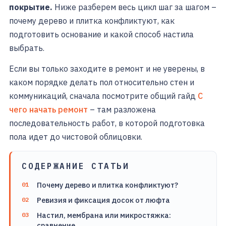
покрытие.
Ниже разберем весь цикл шаг за шагом –
почему дерево и плитка конфликтуют, как
подготовить основание и какой способ настила
выбрать.
Если вы только заходите в ремонт и не уверены, в
каком порядке делать пол относительно стен и
коммуникаций, сначала посмотрите общий гайд
С
чего начать ремонт
– там разложена
последовательность работ, в которой подготовка
пола идет до чистовой облицовки.
СОДЕРЖАНИЕ СТАТЬИ
Почему дерево и плитка конфликтуют?
Ревизия и фиксация досок от люфта
Настил, мембрана или микростяжка:
сравнение