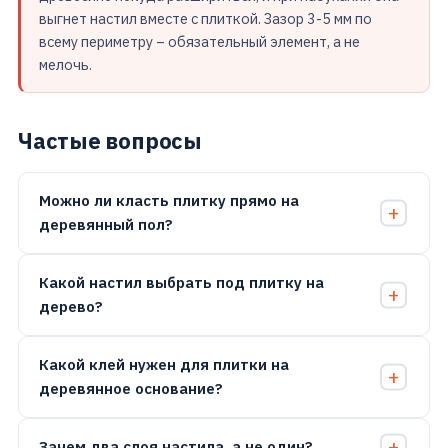
выгнет настил вместе с плиткой. Зазор 3-5 мм по
всему периметру – обязательный элемент, а не
мелочь.
Частые вопросы
Можно ли класть плитку прямо на
деревянный пол?
Какой настил выбрать под плитку на
дерево?
Какой клей нужен для плитки на
деревянное основание?
Зачем два слоя настила, а не один?