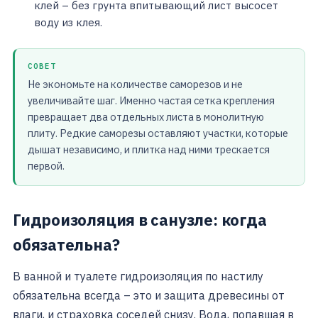
клей – без грунта впитывающий лист высосет
воду из клея.
СОВЕТ
Не экономьте на количестве саморезов и не
увеличивайте шаг. Именно частая сетка крепления
превращает два отдельных листа в монолитную
плиту. Редкие саморезы оставляют участки, которые
дышат независимо, и плитка над ними трескается
первой.
Гидроизоляция в санузле: когда
обязательна?
В ванной и туалете гидроизоляция по настилу
обязательна всегда – это и защита древесины от
влаги, и страховка соседей снизу. Вода, попавшая в