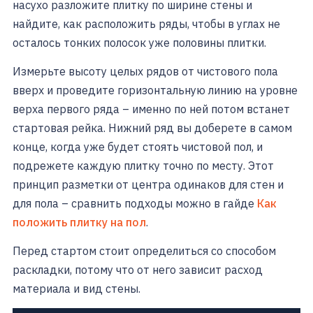
насухо разложите плитку по ширине стены и
найдите, как расположить ряды, чтобы в углах не
осталось тонких полосок уже половины плитки.
Измерьте высоту целых рядов от чистового пола
вверх и проведите горизонтальную линию на уровне
верха первого ряда – именно по ней потом встанет
стартовая рейка. Нижний ряд вы доберете в самом
конце, когда уже будет стоять чистовой пол, и
подрежете каждую плитку точно по месту. Этот
принцип разметки от центра одинаков для стен и
для пола – сравнить подходы можно в гайде
Как
положить плитку на пол
.
Перед стартом стоит определиться со способом
раскладки, потому что от него зависит расход
материала и вид стены.