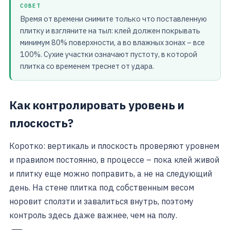
СОВЕТ
Время от времени снимите только что поставленную
плитку и взгляните на тыл: клей должен покрывать
минимум 80% поверхности, а во влажных зонах – все
100%. Сухие участки означают пустоту, в которой
плитка со временем треснет от удара.
Как контролировать уровень и
плоскость?
Коротко: вертикаль и плоскость проверяют уровнем
и правилом постоянно, в процессе – пока клей живой
и плитку еще можно поправить, а не на следующий
день. На стене плитка под собственным весом
норовит сползти и завалиться внутрь, поэтому
контроль здесь даже важнее, чем на полу.