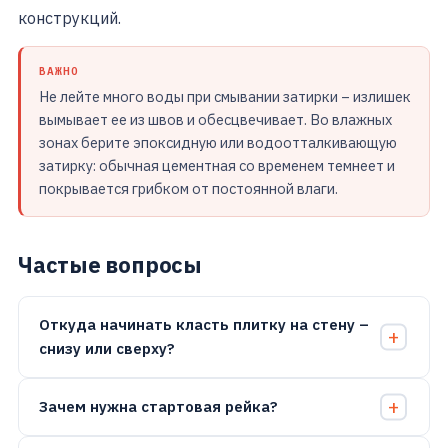
конструкций.
ВАЖНО
Не лейте много воды при смывании затирки – излишек
вымывает ее из швов и обесцвечивает. Во влажных
зонах берите эпоксидную или водоотталкивающую
затирку: обычная цементная со временем темнеет и
покрывается грибком от постоянной влаги.
Частые вопросы
Откуда начинать класть плитку на стену –
снизу или сверху?
Зачем нужна стартовая рейка?