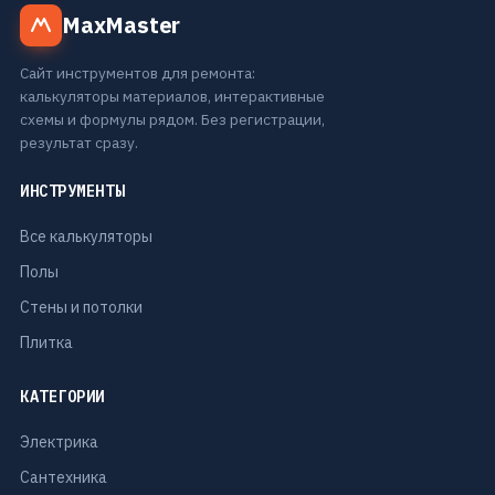
MaxMaster
Сайт инструментов для ремонта:
калькуляторы материалов, интерактивные
схемы и формулы рядом. Без регистрации,
результат сразу.
ИНСТРУМЕНТЫ
Все калькуляторы
Полы
Стены и потолки
Плитка
КАТЕГОРИИ
Электрика
Сантехника