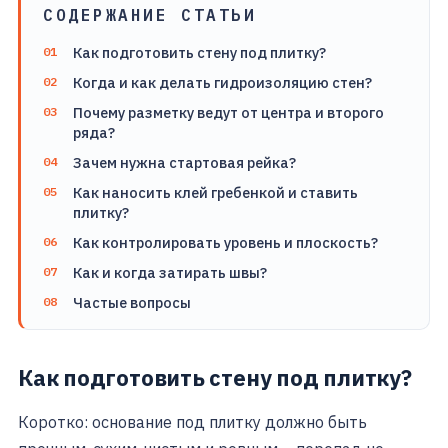
СОДЕРЖАНИЕ СТАТЬИ
Как подготовить стену под плитку?
Когда и как делать гидроизоляцию стен?
Почему разметку ведут от центра и второго
ряда?
Зачем нужна стартовая рейка?
Как наносить клей гребенкой и ставить
плитку?
Как контролировать уровень и плоскость?
Как и когда затирать швы?
Частые вопросы
Как подготовить стену под плитку?
Коротко: основание под плитку должно быть