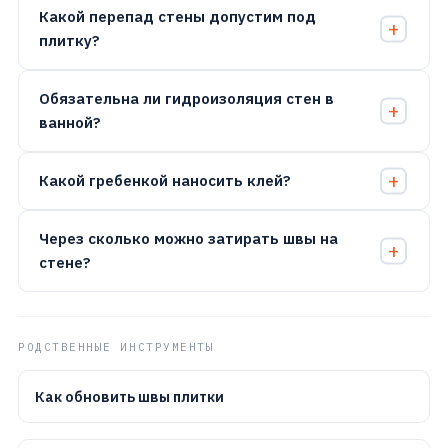
Какой перепад стены допустим под
плитку?
Обязательна ли гидроизоляция стен в
ванной?
Какой гребенкой наносить клей?
Через сколько можно затирать швы на
стене?
РОДСТВЕННЫЕ ИНСТРУМЕНТЫ
Как обновить швы плитки