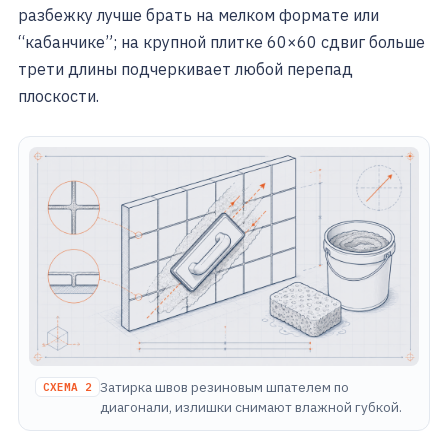
разбежку лучше брать на мелком формате или
“кабанчике”; на крупной плитке 60×60 сдвиг больше
трети длины подчеркивает любой перепад
плоскости.
Затирка швов резиновым шпателем по
СХЕМА 2
диагонали, излишки снимают влажной губкой.