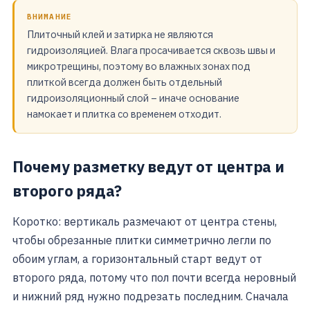
ВНИМАНИЕ
Плиточный клей и затирка не являются
гидроизоляцией. Влага просачивается сквозь швы и
микротрещины, поэтому во влажных зонах под
плиткой всегда должен быть отдельный
гидроизоляционный слой – иначе основание
намокает и плитка со временем отходит.
Почему разметку ведут от центра и
второго ряда?
Коротко: вертикаль размечают от центра стены,
чтобы обрезанные плитки симметрично легли по
обоим углам, а горизонтальный старт ведут от
второго ряда, потому что пол почти всегда неровный
и нижний ряд нужно подрезать последним. Сначала