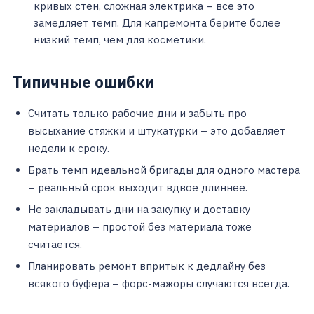
кривых стен, сложная электрика – все это
замедляет темп. Для капремонта берите более
низкий темп, чем для косметики.
Типичные ошибки
Считать только рабочие дни и забыть про
высыхание стяжки и штукатурки – это добавляет
недели к сроку.
Брать темп идеальной бригады для одного мастера
– реальный срок выходит вдвое длиннее.
Не закладывать дни на закупку и доставку
материалов – простой без материала тоже
считается.
Планировать ремонт впритык к дедлайну без
всякого буфера – форс-мажоры случаются всегда.