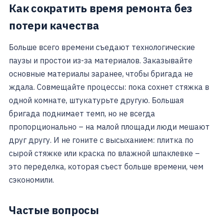
Как сократить время ремонта без
потери качества
Больше всего времени съедают технологические
паузы и простои из-за материалов. Заказывайте
основные материалы заранее, чтобы бригада не
ждала. Совмещайте процессы: пока сохнет стяжка в
одной комнате, штукатурьте другую. Большая
бригада поднимает темп, но не всегда
пропорционально – на малой площади люди мешают
друг другу. И не гоните с высыханием: плитка по
сырой стяжке или краска по влажной шпаклевке –
это переделка, которая съест больше времени, чем
сэкономили.
Частые вопросы