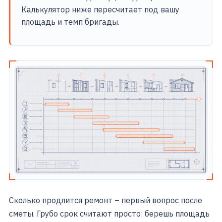
Калькулятор ниже пересчитает под вашу
площадь и темп бригады.
Сколько продлится ремонт – первый вопрос после
сметы. Грубо срок считают просто: берешь площадь