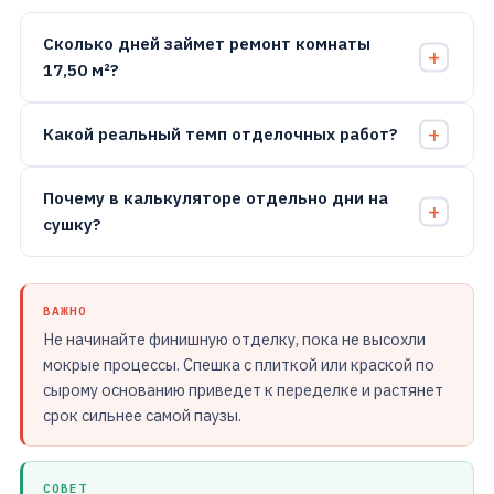
Сколько дней займет ремонт комнаты
17,50 м²?
Какой реальный темп отделочных работ?
Почему в калькуляторе отдельно дни на
сушку?
ВАЖНО
Не начинайте финишную отделку, пока не высохли
мокрые процессы. Спешка с плиткой или краской по
сырому основанию приведет к переделке и растянет
срок сильнее самой паузы.
СОВЕТ