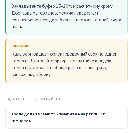
Закладывайте буфер 15-20% к расчетному сроку.
Доставка материалов, мелкие переделки и
согласования всегда забирают несколько дней сверх
плана.
ВНИМАНИЕ
Калькулятор дает ориентировочный срок по одной
комнате. Для всей квартиры посчитайте каждую
комнату и добавьте общие работы: электрику,
сантехнику, уборку.
РОДСТВЕННЫЕ ИНСТРУМЕНТЫ
Последовательность ремонта квартиры по
комнатам