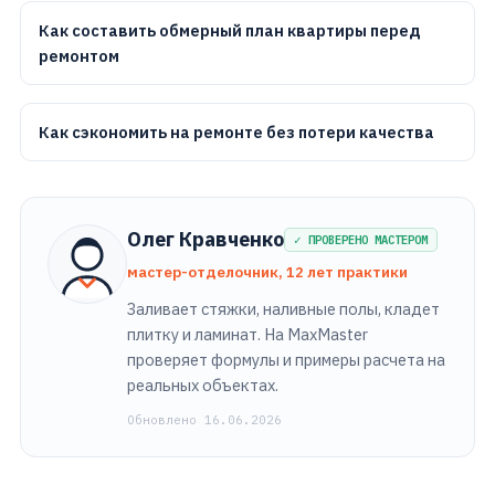
Как составить обмерный план квартиры перед
ремонтом
Как сэкономить на ремонте без потери качества
Олег Кравченко
✓ ПРОВЕРЕНО МАСТЕРОМ
мастер-отделочник, 12 лет практики
Заливает стяжки, наливные полы, кладет
плитку и ламинат. На MaxMaster
проверяет формулы и примеры расчета на
реальных объектах.
Обновлено 16.06.2026