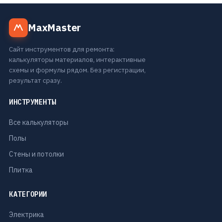
MaxMaster
Сайт инструментов для ремонта:
калькуляторы материалов, интерактивные
схемы и формулы рядом. Без регистрации,
результат сразу.
ИНСТРУМЕНТЫ
Все калькуляторы
Полы
Стены и потолки
Плитка
КАТЕГОРИИ
Электрика