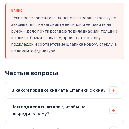
ВАЖНО
Если после замены стеклопакета створка стала хуже
закрываться, не загоняйте ее силой и не давите на
ручку – дело почти всегда в подкладках или толщине
штапика. Снимите планку, проверьте посадку
подкладок и соответствие штапика новому стеклу, а
не ломайте фурнитуру.
Частые вопросы
В каком порядке снимать штапики с окна?
Чем поддевать штапик, чтобы не
повредить раму?