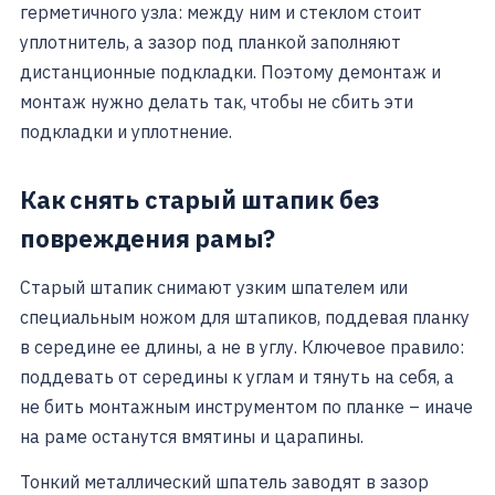
герметичного узла: между ним и стеклом стоит
уплотнитель, а зазор под планкой заполняют
дистанционные подкладки. Поэтому демонтаж и
монтаж нужно делать так, чтобы не сбить эти
подкладки и уплотнение.
Как снять старый штапик без
повреждения рамы?
Старый штапик снимают узким шпателем или
специальным ножом для штапиков, поддевая планку
в середине ее длины, а не в углу. Ключевое правило:
поддевать от середины к углам и тянуть на себя, а
не бить монтажным инструментом по планке – иначе
на раме останутся вмятины и царапины.
Тонкий металлический шпатель заводят в зазор