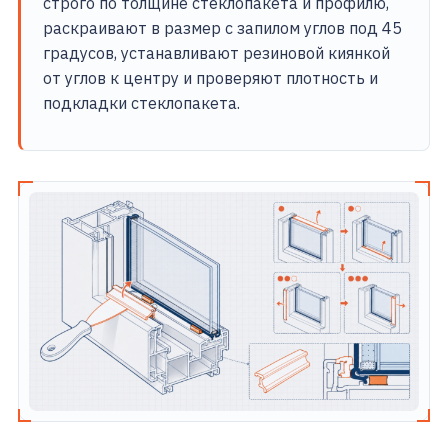
строго по толщине стеклопакета и профилю,
раскраивают в размер с запилом углов под 45
градусов, устанавливают резиновой киянкой
от углов к центру и проверяют плотность и
подкладки стеклопакета.