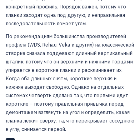
конкретный профиль. Порядок важен, потому что
планки заходят одна под другую, и неправильная
последовательность ломает углы.
По рекомендациям большинства производителей
профиля (WDS, Rehau, Veka и других) на классической
створке сначала поддевают длинный вертикальный
штапик, потому что он верхними и нижними торцами
упирается в короткие планки и расклинивает их.
Когда оба длинных сняты, короткие верхняя и
нижняя выходят свободно. Однако на отдельных
системах четверть сделана так, что первыми идут
короткие – поэтому правильная привычка перед
демонтажем взглянуть на угол и определить, какая
планка лежит сверху: та, что перекрывает соседнюю
в углу, снимается первой.