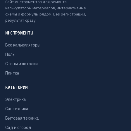
Сайт инструментов для ремонта:
калькуляторы материалов, интерактивные
схемы и формулы рядом. Без регистрации,
результат сразу.
ИНСТРУМЕНТЫ
Все калькуляторы
Полы
Стены и потолки
Плитка
КАТЕГОРИИ
Электрика
Сантехника
Бытовая техника
Сад и огород