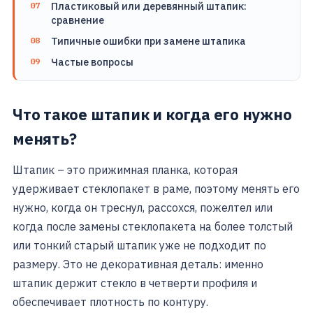
Пластиковый или деревянный штапик:
сравнение
Типичные ошибки при замене штапика
Частые вопросы
Что такое штапик и когда его нужно
менять?
Штапик – это прижимная планка, которая
удерживает стеклопакет в раме, поэтому менять его
нужно, когда он треснул, рассохся, пожелтел или
когда после замены стеклопакета на более толстый
или тонкий старый штапик уже не подходит по
размеру. Это не декоративная деталь: именно
штапик держит стекло в четверти профиля и
обеспечивает плотность по контуру.