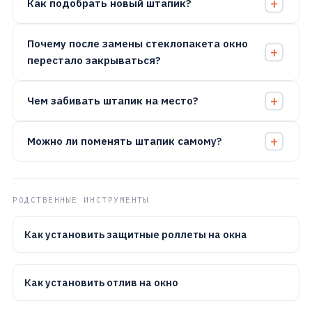
Как подобрать новый штапик?
Почему после замены стеклопакета окно
перестало закрываться?
Чем забивать штапик на место?
Можно ли поменять штапик самому?
РОДСТВЕННЫЕ ИНСТРУМЕНТЫ
Как установить защитные роллеты на окна
Как установить отлив на окно