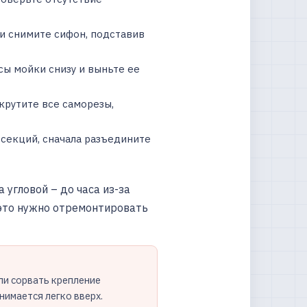
и снимите сифон, подставив
ы мойки снизу и выньте ее
крутите все саморезы,
 секций, сначала разъедините
угловой – до часа из-за
 это нужно отремонтировать
ли сорвать крепление
нимается легко вверх.