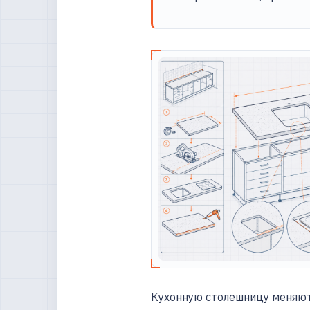
Кухонную столешницу меняют