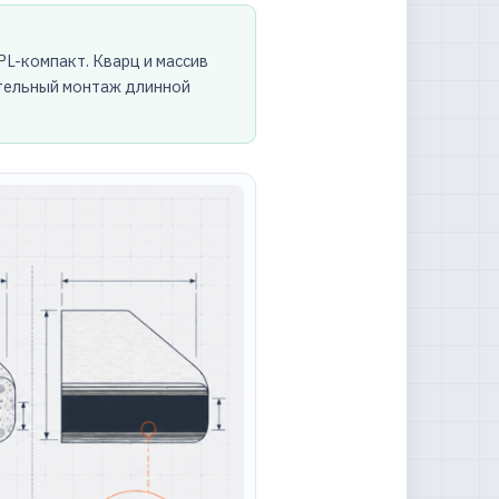
L-компакт. Кварц и массив
ятельный монтаж длинной