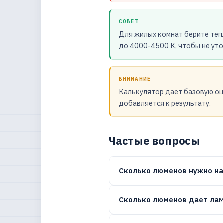
СОВЕТ
Для жилых комнат берите тепл
до 4000-4500 К, чтобы не уто
ВНИМАНИЕ
Калькулятор дает базовую оц
добавляется к результату.
Частые вопросы
Сколько люменов нужно на
Сколько люменов дает ла